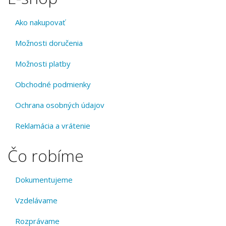
Ako nakupovať
Možnosti doručenia
Možnosti platby
Obchodné podmienky
Ochrana osobných údajov
Reklamácia a vrátenie
Čo robíme
Dokumentujeme
Vzdelávame
Rozprávame